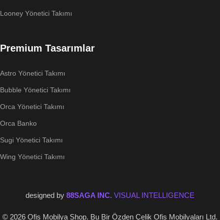
Looney Yönetici Takımı
Premium Tasarımlar
Astro Yönetici Takımı
Bubble Yönetici Takımı
Orca Yönetici Takımı
Orca Banko
Sugi Yönetici Takımı
Wing Yönetici Takımı
designed by
88SAGA INC.
VISUAL INTELLIGENCE
© 2026 Ofis Mobilya Shop. Bu Bir Özden Çelik Ofis Mobilyaları Ltd.