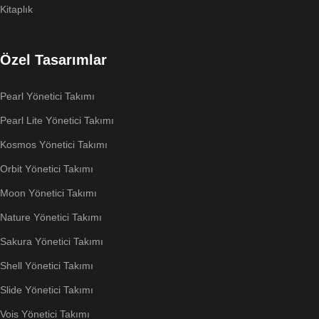
Kitaplık
Özel Tasarımlar
Pearl Yönetici Takımı
Pearl Lite Yönetici Takımı
Kosmos Yönetici Takımı
Orbit Yönetici Takımı
Moon Yönetici Takımı
Nature Yönetici Takımı
Sakura Yönetici Takımı
Shell Yönetici Takımı
Slide Yönetici Takımı
Vois Yönetici Takımı