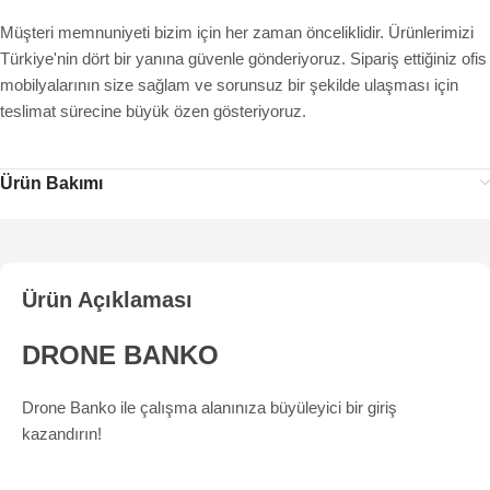
Müşteri memnuniyeti bizim için her zaman önceliklidir. Ürünlerimizi
Türkiye'nin dört bir yanına güvenle gönderiyoruz. Sipariş ettiğiniz ofis
mobilyalarının size sağlam ve sorunsuz bir şekilde ulaşması için
teslimat sürecine büyük özen gösteriyoruz.
Ürün Bakımı
Ürün Açıklaması
DRONE BANKO
Drone Banko ile çalışma alanınıza büyüleyici bir giriş
kazandırın!