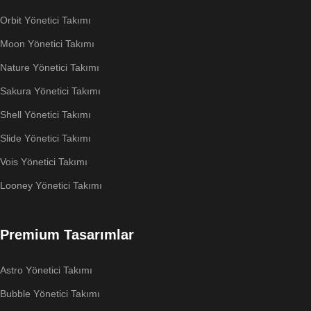
Orbit Yönetici Takımı
Moon Yönetici Takımı
Nature Yönetici Takımı
Sakura Yönetici Takımı
Shell Yönetici Takımı
Slide Yönetici Takımı
Vois Yönetici Takımı
Looney Yönetici Takımı
Premium Tasarımlar
Astro Yönetici Takımı
Bubble Yönetici Takımı