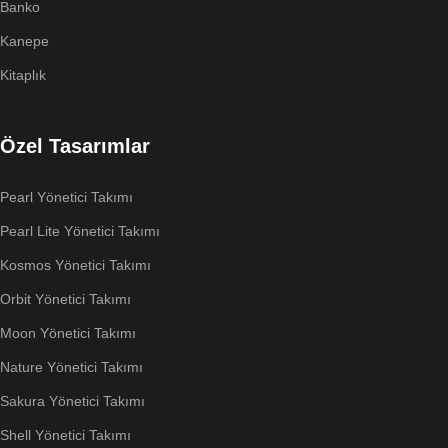
Banko
Kanepe
Kitaplık
Özel Tasarımlar
Pearl Yönetici Takımı
Pearl Lite Yönetici Takımı
Kosmos Yönetici Takımı
Orbit Yönetici Takımı
Moon Yönetici Takımı
Nature Yönetici Takımı
Sakura Yönetici Takımı
Shell Yönetici Takımı