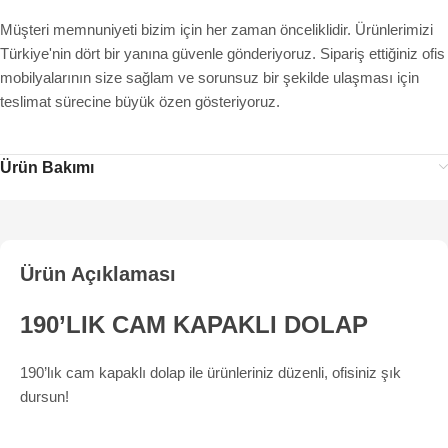
Müşteri memnuniyeti bizim için her zaman önceliklidir. Ürünlerimizi
Türkiye'nin dört bir yanına güvenle gönderiyoruz. Sipariş ettiğiniz ofis
mobilyalarının size sağlam ve sorunsuz bir şekilde ulaşması için
teslimat sürecine büyük özen gösteriyoruz.
Ürün Bakımı
Ürün Açıklaması
190’LIK CAM KAPAKLI DOLAP
190’lık cam kapaklı dolap ile ürünleriniz düzenli, ofisiniz şık
dursun!