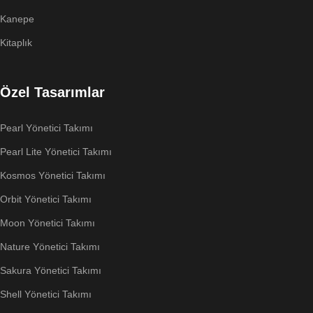
Kanepe
Kitaplık
Özel Tasarımlar
Pearl Yönetici Takımı
Pearl Lite Yönetici Takımı
Kosmos Yönetici Takımı
Orbit Yönetici Takımı
Moon Yönetici Takımı
Nature Yönetici Takımı
Sakura Yönetici Takımı
Shell Yönetici Takımı