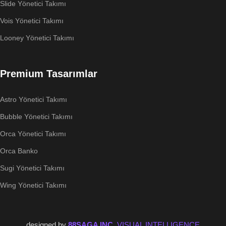
Slide Yönetici Takımı
Vois Yönetici Takımı
Looney Yönetici Takımı
Premium Tasarımlar
Astro Yönetici Takımı
Bubble Yönetici Takımı
Orca Yönetici Takımı
Orca Banko
Sugi Yönetici Takımı
Wing Yönetici Takımı
designed by
88SAGA INC.
VISUAL INTELLIGENCE