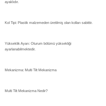
ayaklıdır.
Kol Tipi: Plastik malzemeden üretilmiş olan kolları sabittir.
Yükseklik Ayarı: Oturum bölümü yüksekliği
ayarlanabilmektedir.
Mekanizma: Multi Tilt Mekanizma
Multi Tilt Mekanizma Nedir?