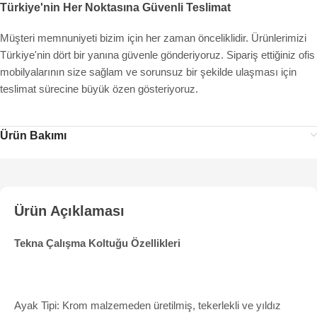
Türkiye'nin Her Noktasına Güvenli Teslimat
Müşteri memnuniyeti bizim için her zaman önceliklidir. Ürünlerimizi
Türkiye'nin dört bir yanına güvenle gönderiyoruz. Sipariş ettiğiniz ofis
mobilyalarının size sağlam ve sorunsuz bir şekilde ulaşması için
teslimat sürecine büyük özen gösteriyoruz.
Ürün Bakımı
Ürün Açıklaması
Tekna Çalışma Koltuğu Özellikleri
Ayak Tipi: Krom malzemeden üretilmiş, tekerlekli ve yıldız