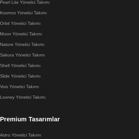
Pearl Lite Yönetici Takımı
Kosmos Yönetici Takımı
Orbit Yönetici Takımı
Moon Yönetici Takımı
Nature Yönetici Takımı
Sakura Yönetici Takımı
Shell Yönetici Takımı
Slide Yönetici Takımı
Vois Yönetici Takımı
Looney Yönetici Takımı
Premium Tasarımlar
Astro Yönetici Takımı