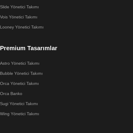
Slide Yönetici Takımı
Vois Yönetici Takımı
Looney Yönetici Takımı
Premium Tasarımlar
Astro Yönetici Takımı
Bubble Yönetici Takımı
Orca Yönetici Takımı
Orca Banko
Sugi Yönetici Takımı
Wing Yönetici Takımı