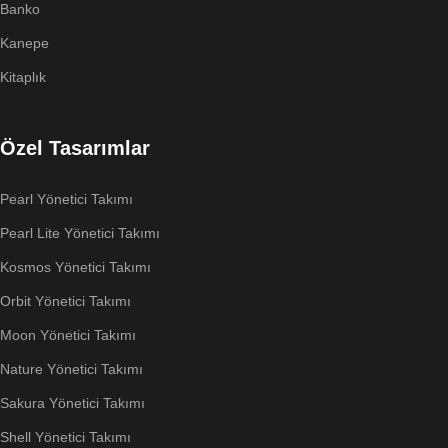
Banko
Kanepe
Kitaplık
Özel Tasarımlar
Pearl Yönetici Takımı
Pearl Lite Yönetici Takımı
Kosmos Yönetici Takımı
Orbit Yönetici Takımı
Moon Yönetici Takımı
Nature Yönetici Takımı
Sakura Yönetici Takımı
Shell Yönetici Takımı