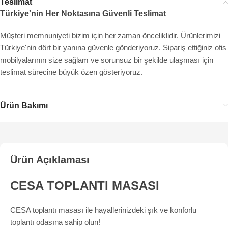
Teslimat
Türkiye'nin Her Noktasına Güvenli Teslimat
Müşteri memnuniyeti bizim için her zaman önceliklidir. Ürünlerimizi
Türkiye'nin dört bir yanına güvenle gönderiyoruz. Sipariş ettiğiniz ofis
mobilyalarının size sağlam ve sorunsuz bir şekilde ulaşması için
teslimat sürecine büyük özen gösteriyoruz.
Ürün Bakımı
Ürün Açıklaması
CESA TOPLANTI MASASI
CESA toplantı masası ile hayallerinizdeki şık ve konforlu
toplantı odasına sahip olun!