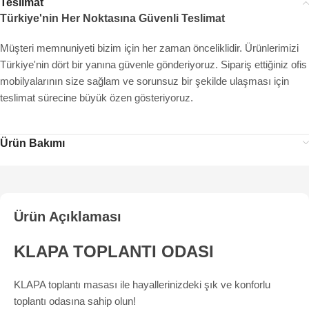
Teslimat
Türkiye'nin Her Noktasına Güvenli Teslimat
Müşteri memnuniyeti bizim için her zaman önceliklidir. Ürünlerimizi
Türkiye'nin dört bir yanına güvenle gönderiyoruz. Sipariş ettiğiniz ofis
mobilyalarının size sağlam ve sorunsuz bir şekilde ulaşması için
teslimat sürecine büyük özen gösteriyoruz.
Ürün Bakımı
Ürün Açıklaması
KLAPA TOPLANTI ODASI
KLAPA toplantı masası ile hayallerinizdeki şık ve konforlu
toplantı odasına sahip olun!