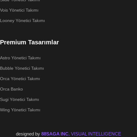
Vois Yönetici Takımı
Looney Yönetici Takımı
Premium Tasarımlar
Astro Yönetici Takımı
Bubble Yönetici Takımı
Orca Yönetici Takımı
Orca Banko
Sugi Yönetici Takımı
Wing Yönetici Takımı
designed by
88SAGA INC.
VISUAL INTELLIGENCE