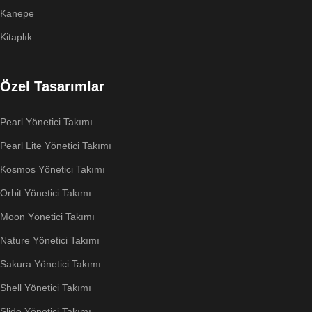
Kanepe
Kitaplık
Özel Tasarımlar
Pearl Yönetici Takımı
Pearl Lite Yönetici Takımı
Kosmos Yönetici Takımı
Orbit Yönetici Takımı
Moon Yönetici Takımı
Nature Yönetici Takımı
Sakura Yönetici Takımı
Shell Yönetici Takımı
Slide Yönetici Takımı