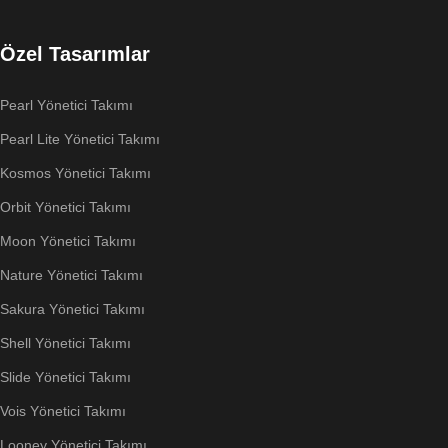
Özel Tasarımlar
Pearl Yönetici Takımı
Pearl Lite Yönetici Takımı
Kosmos Yönetici Takımı
Orbit Yönetici Takımı
Moon Yönetici Takımı
Nature Yönetici Takımı
Sakura Yönetici Takımı
Shell Yönetici Takımı
Slide Yönetici Takımı
Vois Yönetici Takımı
Looney Yönetici Takımı