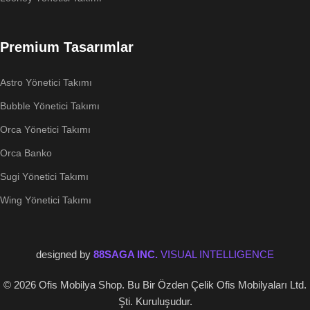
Premium Tasarımlar
Astro Yönetici Takımı
Bubble Yönetici Takımı
Orca Yönetici Takımı
Orca Banko
Sugi Yönetici Takımı
Wing Yönetici Takımı
designed by
88SAGA INC.
VISUAL INTELLIGENCE
© 2026 Ofis Mobilya Shop. Bu Bir Özden Çelik Ofis Mobilyaları Ltd.
Şti. Kuruluşudur.