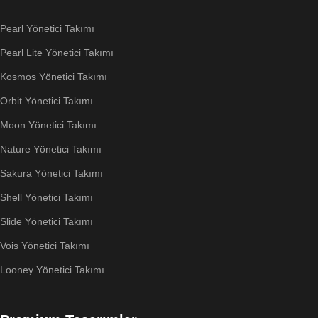
Pearl Yönetici Takımı
Pearl Lite Yönetici Takımı
Kosmos Yönetici Takımı
Orbit Yönetici Takımı
Moon Yönetici Takımı
Nature Yönetici Takımı
Sakura Yönetici Takımı
Shell Yönetici Takımı
Slide Yönetici Takımı
Vois Yönetici Takımı
Looney Yönetici Takımı