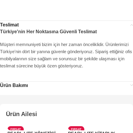
Teslimat
Türkiye'nin Her Noktasına Güvenli Teslimat
Müşteri memnuniyeti bizim için her zaman önceliklidir. Ürünlerimizi
Türkiye'nin dört bir yanına güvenle gönderiyoruz. Sipariş ettiğiniz ofis
mobilyalarının size sağlam ve sorunsuz bir şekilde ulaşması için
teslimat sürecine büyük özen gösteriyoruz.
Ürün Bakımı
Ürün Ailesi
FIRSAT
FIRSAT