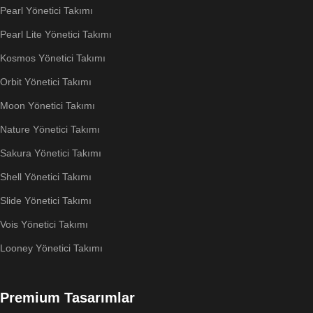
Pearl Yönetici Takımı
Pearl Lite Yönetici Takımı
Kosmos Yönetici Takımı
Orbit Yönetici Takımı
Moon Yönetici Takımı
Nature Yönetici Takımı
Sakura Yönetici Takımı
Shell Yönetici Takımı
Slide Yönetici Takımı
Vois Yönetici Takımı
Looney Yönetici Takımı
Premium Tasarımlar