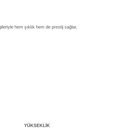
leriyle hem şıklık hem de prestij sağlar.
YÜKSEKLİK